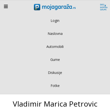
Login
Naslovna
Automobili
Gume
Diskusije
Fotke
Vladimir Marica Petrovic