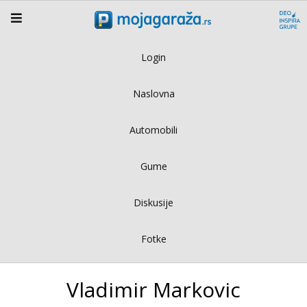
Login
Naslovna
Automobili
Gume
Diskusije
Fotke
Vladimir Markovic