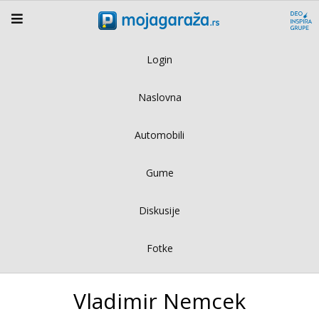
Login
Naslovna
Automobili
Gume
Diskusije
Fotke
Vladimir Nemcek