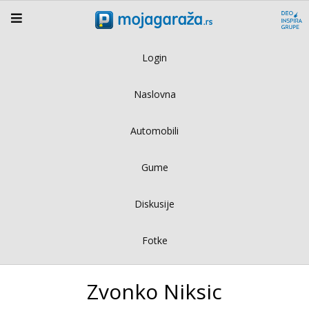
Login
Naslovna
Automobili
Gume
Diskusije
Fotke
Zvonko Niksic