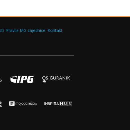
ti
Pravila MG zajednice
Kontakt