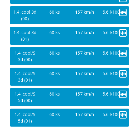
+
1.4 .cool 3d
60 ks
157 km/h
5.6 l/100km
(00)
+
1.4 .cool 3d
60 ks
157 km/h
5.6 l/100km
(01)
+
1.4 .cool/S
60 ks
157 km/h
5.6 l/100km
3d (00)
+
1.4 .cool/S
60 ks
157 km/h
5.6 l/100km
3d (01)
+
1.4 .cool/S
60 ks
157 km/h
5.6 l/100km
5d (00)
+
1.4 .cool/S
60 ks
157 km/h
5.6 l/100km
5d (01)