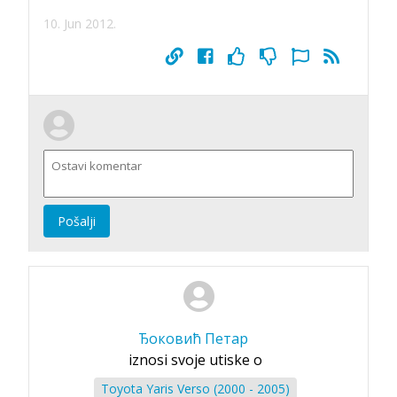
10. Jun 2012.
Pošalji
Ђоковић Петар
iznosi svoje utiske o
Toyota Yaris Verso (2000 - 2005)