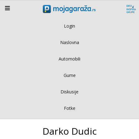
Login
Naslovna
Automobili
Gume
Diskusije
Fotke
Darko Dudic