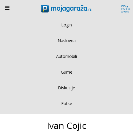
Login
Naslovna
Automobili
Gume
Diskusije
Fotke
Ivan Cojic