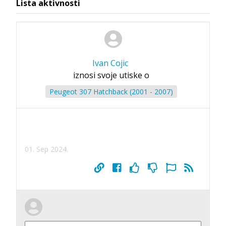
Lista aktivnosti
Ivan Cojic
iznosi svoje utiske o
Peugeot 307 Hatchback (2001 - 2007)
01. Sep 2024.