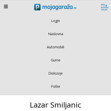
Login
Naslovna
Automobili
Gume
Diskusije
Fotke
Lazar Smiljanic