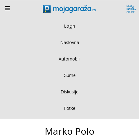
Login
Naslovna
Automobili
Gume
Diskusije
Fotke
Marko Polo