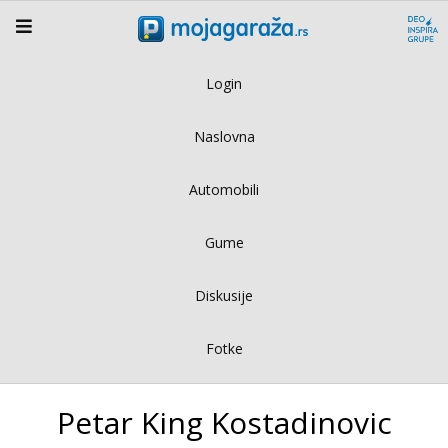
Login
Naslovna
Automobili
Gume
Diskusije
Fotke
Petar King Kostadinovic