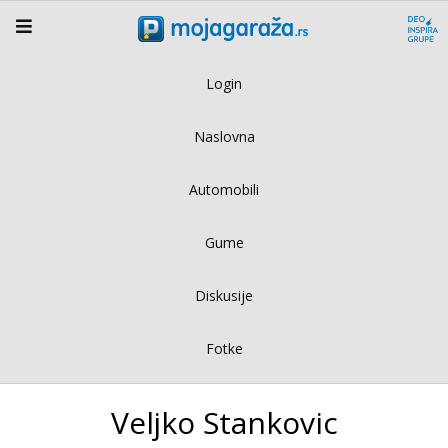
Login
Naslovna
Automobili
Gume
Diskusije
Fotke
Veljko Stankovic