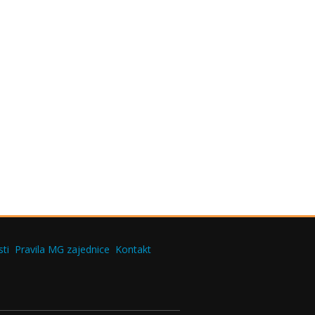
ti
Pravila MG zajednice
Kontakt