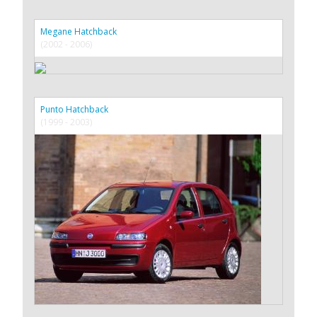
Megane Hatchback
(2002 - 2006)
Punto Hatchback
(1999 - 2003)