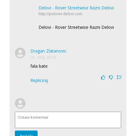
Delovi - Rover Streetwise Razni Delovi
http://polovni-delovi.com
Delovi - Rover Streetwise Razni Delovi
Dragan Zlatanovic
01. Maj 2016.
fala bate
Repliciraj