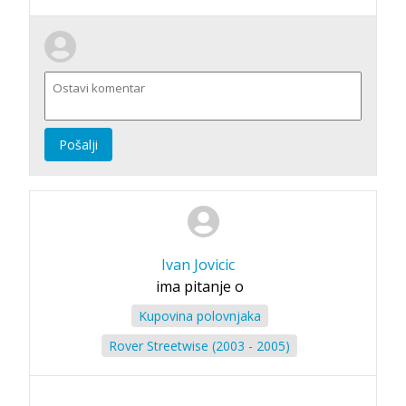
Pošalji
Ivan Jovicic
ima pitanje o
Kupovina polovnjaka
Rover Streetwise (2003 - 2005)