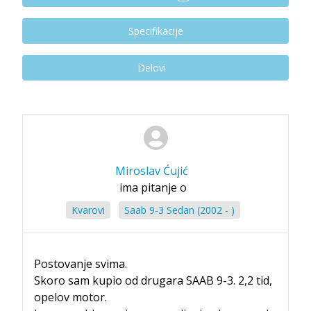
Specifikacije
Delovi
Miroslav Ćujić
ima pitanje o
Kvarovi
Saab 9-3 Sedan (2002 - )
Postovanje svima.
Skoro sam kupio od drugara SAAB 9-3. 2,2 tid,
opelov motor.