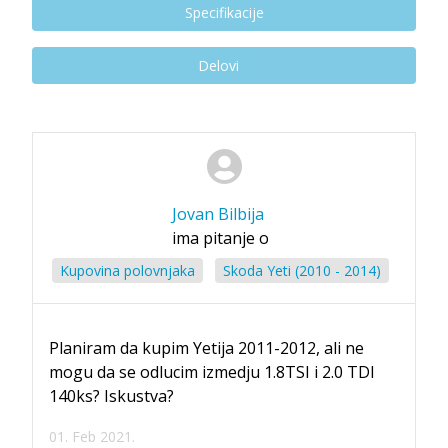
Specifikacije
Delovi
Jovan Bilbija
ima pitanje o
Kupovina polovnjaka
Skoda Yeti (2010 - 2014)
Planiram da kupim Yetija 2011-2012, ali ne
mogu da se odlucim izmedju 1.8TSI i 2.0 TDI
140ks? Iskustva?
01. Feb 2021.